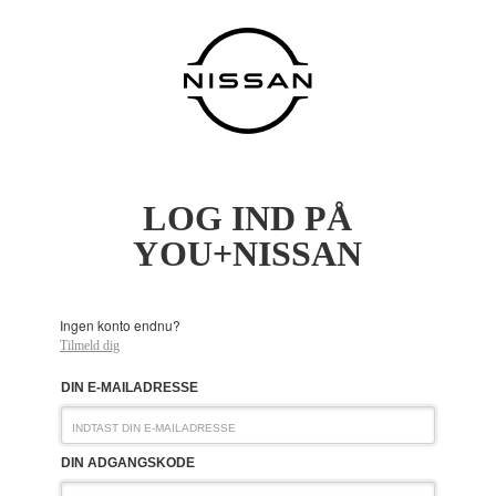
LOG IND PÅ
YOU+NISSAN
Ingen konto endnu?
Tilmeld dig
DIN E-MAILADRESSE
DIN ADGANGSKODE