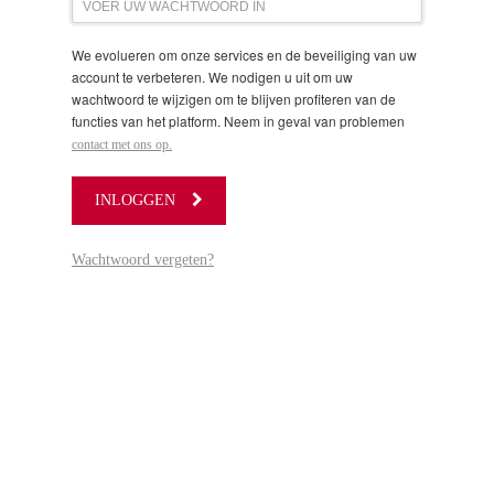
We evolueren om onze services en de beveiliging van uw
account te verbeteren. We nodigen u uit om uw
wachtwoord te wijzigen om te blijven profiteren van de
functies van het platform. Neem in geval van problemen
contact met ons op.
INLOGGEN
Wachtwoord vergeten?