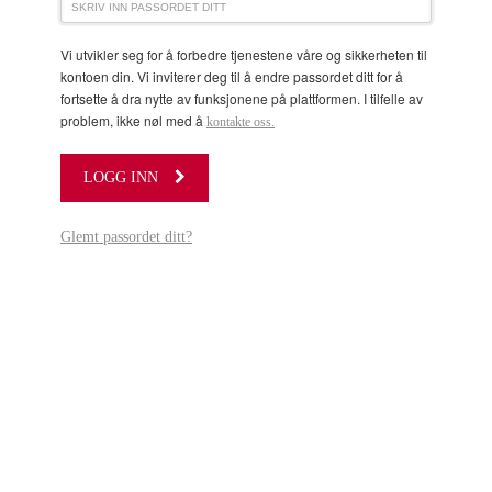
Vi utvikler seg for å forbedre tjenestene våre og sikkerheten til
kontoen din. Vi inviterer deg til å endre passordet ditt for å
fortsette å dra nytte av funksjonene på plattformen. I tilfelle av
problem, ikke nøl med å
kontakte oss.
LOGG INN
Glemt passordet ditt?