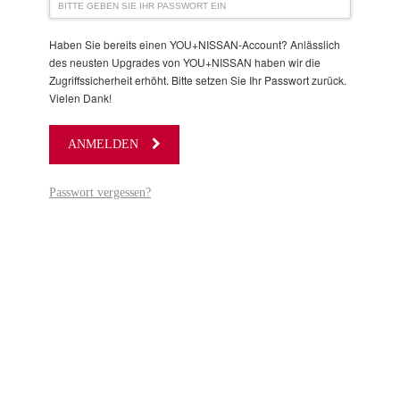
Haben Sie bereits einen YOU+NISSAN-Account? Anlässlich
des neusten Upgrades von YOU+NISSAN haben wir die
Zugriffssicherheit erhöht. Bitte setzen Sie Ihr Passwort zurück.
Vielen Dank!
ANMELDEN
Passwort vergessen?