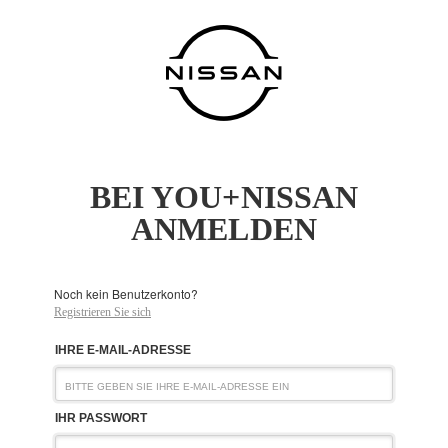
BEI YOU+NISSAN
ANMELDEN
Noch kein Benutzerkonto?
Registrieren Sie sich
IHRE E-MAIL-ADRESSE
IHR PASSWORT