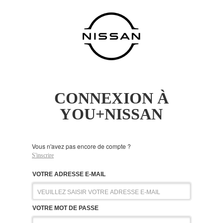
CONNEXION À
YOU+NISSAN
Vous n'avez pas encore de compte ?
S'inscrire
VOTRE ADRESSE E-MAIL
VOTRE MOT DE PASSE