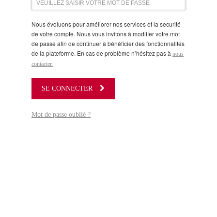
Nous évoluons pour améliorer nos services et la securité
de votre compte. Nous vous invitons à modifier votre mot
de passe afin de continuer à bénéficier des fonctionnalités
de la plateforme. En cas de problème n’hésitez pas à
nous
contacter.
SE CONNECTER
Mot de passe oublié ?