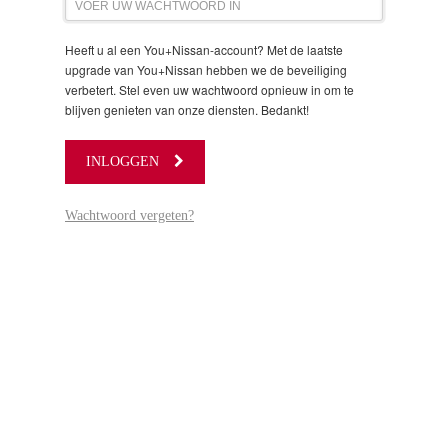
Heeft u al een You+Nissan-account? Met de laatste
upgrade van You+Nissan hebben we de beveiliging
verbetert. Stel even uw wachtwoord opnieuw in om te
blijven genieten van onze diensten. Bedankt!
INLOGGEN
Wachtwoord vergeten?