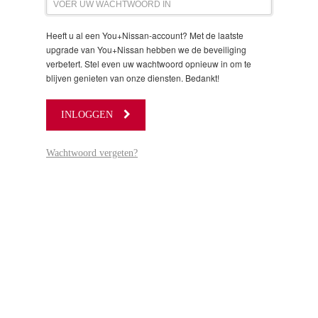
Heeft u al een You+Nissan-account? Met de laatste
upgrade van You+Nissan hebben we de beveiliging
verbetert. Stel even uw wachtwoord opnieuw in om te
blijven genieten van onze diensten. Bedankt!
INLOGGEN
Wachtwoord vergeten?